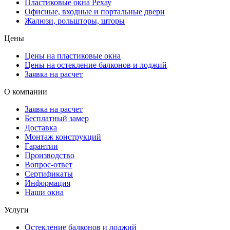
Пластиковые окна Рехау
Офисные, входные и портальные двери
Жалюзи, рольшторы, шторы
Цены
Цены на пластиковые окна
Цены на остекление балконов и лоджий
Заявка на расчет
О компании
Заявка на расчет
Бесплатный замер
Доставка
Монтаж конструкций
Гарантии
Производство
Вопрос-ответ
Сертификаты
Информация
Наши окна
Услуги
Остекление балконов и лоджий