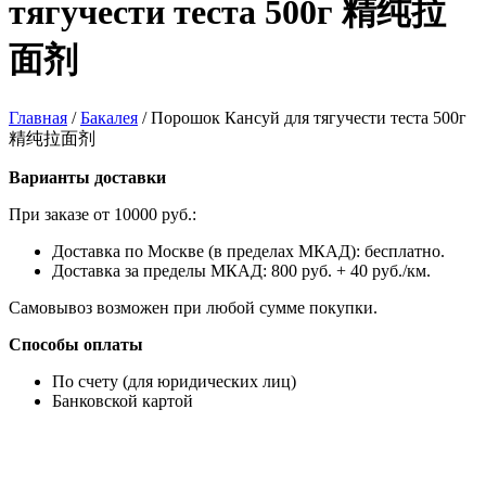
тягучести теста 500г 精纯拉
面剂
Главная
/
Бакалея
/
Порошок Кансуй для тягучести теста 500г
精纯拉面剂
Варианты доставки
При заказе от 10000 руб.:
Доставка по Москве (в пределах МКАД): бесплатно.
Доставка за пределы МКАД: 800 руб. + 40 руб./км.
Самовывоз возможен при любой сумме покупки.
Способы оплаты
По счету (для юридических лиц)
Банковской картой