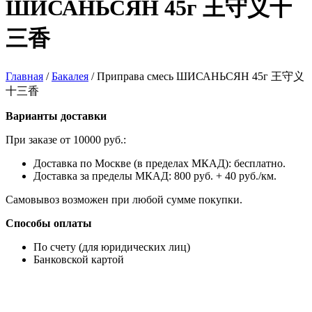
ШИСАНЬСЯН 45г 王守义十
三香
Главная
/
Бакалея
/
Приправа смесь ШИСАНЬСЯН 45г 王守义
十三香
Варианты доставки
При заказе от 10000 руб.:
Доставка по Москве (в пределах МКАД): бесплатно.
Доставка за пределы МКАД: 800 руб. + 40 руб./км.
Самовывоз возможен при любой сумме покупки.
Способы оплаты
По счету (для юридических лиц)
Банковской картой