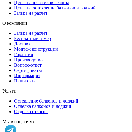
Цены на пластиковые окна
Цены на остекление балконов и лоджий
Заявка на расчет
О компании
Заявка на расчет
Бесплатный замер
Доставка
Монтаж конструкций
Гарантии
Производство
Вопрос-ответ
Сертификаты
Информация
Наши окна
Услуги
Остекление балконов и лоджий
Отделка балконов и лоджий
Отделка откосов
Мы в соц. сетях