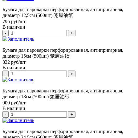
Бумага для пароварки перфорированная, антипригарная,
диаметр 12,5см (500шт) 笼屉油纸
795
руб/шт
В наличии
-
+
Бумага для пароварки перфорированная, антипригарная,
диаметр 15см (500шт) 笼屉油纸
832
руб/шт
В наличии
-
+
Бумага для пароварки перфорированная, антипригарная,
диаметр 18см (500шт) 笼屉油纸
900
руб/шт
В наличии
-
+
Бумага для пароварки перфорированная, антипригарная,
диаметр 24,5см (500шт) 笼屉油纸