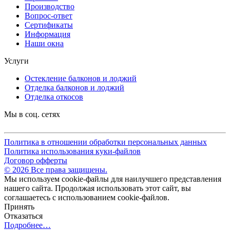
Производство
Вопрос-ответ
Сертификаты
Информация
Наши окна
Услуги
Остекление балконов и лоджий
Отделка балконов и лоджий
Отделка откосов
Мы в соц. сетях
Политика в отношении обработки персональных данных
Политика использования куки-файлов
Договор офферты
© 2026 Все права защищены.
Мы используем cookie-файлы для наилучшего представления
нашего сайта. Продолжая использовать этот сайт, вы
соглашаетесь с использованием cookie-файлов.
Принять
Отказаться
Подробнее…