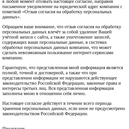
в любой момент отозвать настоящее согласие, направив
письменное уведомление на юридический адрес компании с
пометкой «Отзыв согласия на обработку персональных
данных».
Обращаем ваше внимание, что отзыв согласия на обработку
персональных данных влечёт за собой удаление Вашей
учётной записи с сайта, а также уничтожение записей,
содержащих ваши персональные данные, в системах
обработки персональных данных компании, что может
сделать невозможным пользование интернет-сервисами
компании.
Гарантирую, что представленная мной информация является
полной, точной и достоверной, а также что при
представлении информации не нарушаются действующее
законодательство Российской Федерации, законные права и
интересы третьих лиц. Вся представленная информация
заполнена мною в отношении себя лично.
Настоящее согласие действует в течение всего периода
хранения персональных данных, если иное не предусмотрено
законодательством Российской Федерации.
Продукция