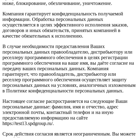
ниже, блокирование, обезличивание, уничтожение.
Компания гарантирует конфиденциальность получаемой
информации. Обработка персональных данных
осуществляется в целях эффективного исполнения заказов,
договоров и иных обязательств, принятых компанией в
качестве обязательных к исполнению.
В случае необходимости предоставления Ваших
персональных данных правообладателю, дистрибьютору или
реселлеру программного обеспечения в целях регистрации
программного обеспечения на ваше имя, вы даёте согласие на
передачу ваших персональных данных. Компания
гарантирует, что правообладатель, дистрибьютор или
реселлер программного обеспечения осуществляет защиту
персональных данных на условиях, аналогичных изложенным
в Политике конфиденциальности персональных данных.
Настоящее согласие распространяется на следующие Ваши
персональные данные: фамилия, имя и отчество, адрес
электронной почты, контактный телефон и на иную
предоставляемую информацию на сайте
https://test13.spdgroup.ru/.
Срок действия согласия является неограниченным. Вы можете