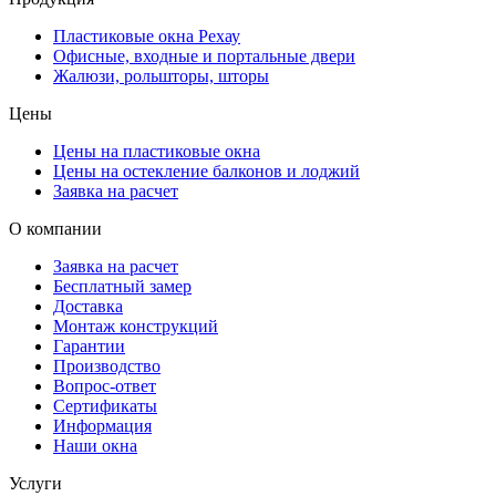
Пластиковые окна Рехау
Офисные, входные и портальные двери
Жалюзи, рольшторы, шторы
Цены
Цены на пластиковые окна
Цены на остекление балконов и лоджий
Заявка на расчет
О компании
Заявка на расчет
Бесплатный замер
Доставка
Монтаж конструкций
Гарантии
Производство
Вопрос-ответ
Сертификаты
Информация
Наши окна
Услуги