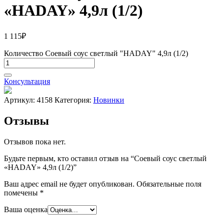
«HADAY» 4,9л (1/2)
1 115
₽
Количество Соевый соус светлый "HADAY" 4,9л (1/2)
Консультация
Артикул:
4158
Категория:
Новинки
Отзывы
Отзывов пока нет.
Будьте первым, кто оставил отзыв на “Соевый соус светлый
«HADAY» 4,9л (1/2)”
Ваш адрес email не будет опубликован.
Обязательные поля
помечены
*
Ваша оценка