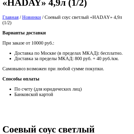
«HADAY» 4,9л (1/2)
Главная
/
Новинки
/
Соевый соус светлый «HADAY» 4,9л
(1/2)
Варианты доставки
При заказе от 10000 руб.:
Доставка по Москве (в пределах МКАД): бесплатно.
Доставка за пределы МКАД: 800 руб. + 40 руб./км.
Самовывоз возможен при любой сумме покупки.
Способы оплаты
По счету (для юридических лиц)
Банковской картой
Соевый соус светлый