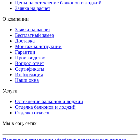
Цены на остекление балконов и лоджий
Заявка на расчет
О компании
Заявка на расчет
Бесплатный замер
Доставка
Монтаж конструкций
Гарантии
Производство
Вопрос-ответ
Сертификаты
Информация
Наши окна
Услуги
Остекление балконов и лоджий
Отделка балконов и лоджий
Отделка откосов
Мы в соц. сетях