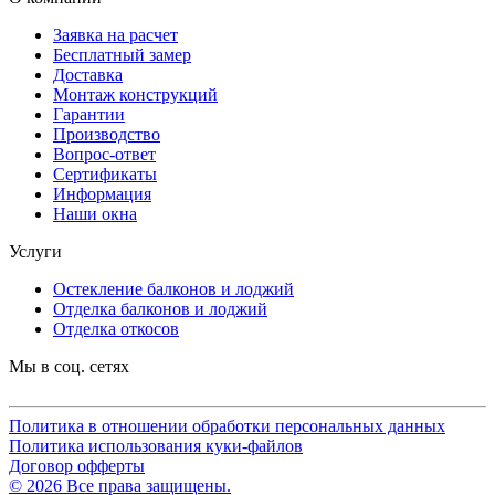
Заявка на расчет
Бесплатный замер
Доставка
Монтаж конструкций
Гарантии
Производство
Вопрос-ответ
Сертификаты
Информация
Наши окна
Услуги
Остекление балконов и лоджий
Отделка балконов и лоджий
Отделка откосов
Мы в соц. сетях
Политика в отношении обработки персональных данных
Политика использования куки-файлов
Договор офферты
© 2026 Все права защищены.