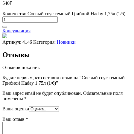
540
₽
Количество Соевый соус темный Грибной Haday 1,75л (1/6)
Консультация
Артикул:
4146
Категория:
Новинки
Отзывы
Отзывов пока нет.
Будьте первым, кто оставил отзыв на “Соевый соус темный
Грибной Haday 1,75л (1/6)”
Ваш адрес email не будет опубликован.
Обязательные поля
помечены
*
Ваша оценка
Ваш отзыв
*