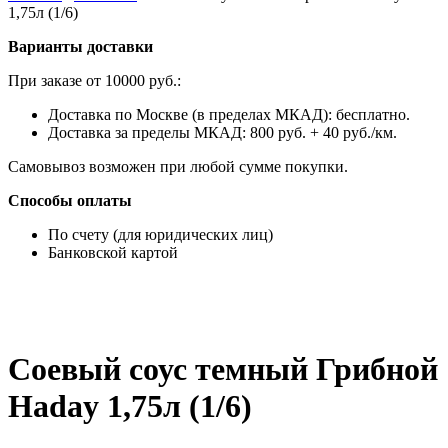
1,75л (1/6)
Варианты доставки
При заказе от 10000 руб.:
Доставка по Москве (в пределах МКАД): бесплатно.
Доставка за пределы МКАД: 800 руб. + 40 руб./км.
Самовывоз возможен при любой сумме покупки.
Способы оплаты
По счету (для юридических лиц)
Банковской картой
Соевый соус темный Грибной
Haday 1,75л (1/6)