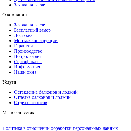
Заявка на расчет
О компании
Заявка на расчет
Бесплатный замер
Доставка
Монтаж конструкций
Гарантии
Производство
Вопрос-ответ
Сертификаты
Информация
Наши окна
Услуги
Остекление балконов и лоджий
Отделка балконов и лоджий
Отделка откосов
Мы в соц. сетях
Политика в отношении обработки персональных данных