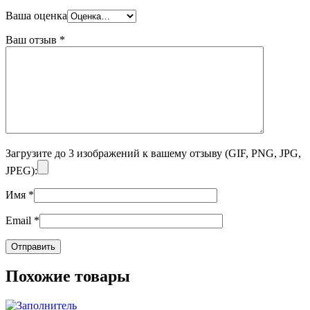
Ваша оценка
Ваш отзыв
*
Загрузите до 3 изображений к вашему отзыву (GIF, PNG, JPG,
JPEG):
Имя
*
Email
*
Похожие товары