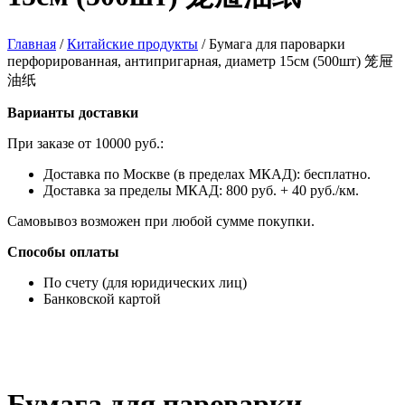
Главная
/
Китайские продукты
/
Бумага для пароварки
перфорированная, антипригарная, диаметр 15см (500шт) 笼屉
油纸
Варианты доставки
При заказе от 10000 руб.:
Доставка по Москве (в пределах МКАД): бесплатно.
Доставка за пределы МКАД: 800 руб. + 40 руб./км.
Самовывоз возможен при любой сумме покупки.
Способы оплаты
По счету (для юридических лиц)
Банковской картой
Бумага для пароварки