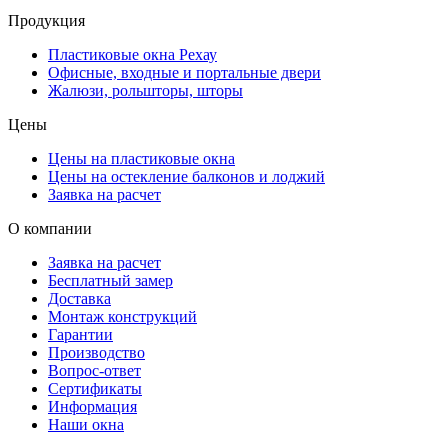
Продукция
Пластиковые окна Рехау
Офисные, входные и портальные двери
Жалюзи, рольшторы, шторы
Цены
Цены на пластиковые окна
Цены на остекление балконов и лоджий
Заявка на расчет
О компании
Заявка на расчет
Бесплатный замер
Доставка
Монтаж конструкций
Гарантии
Производство
Вопрос-ответ
Сертификаты
Информация
Наши окна