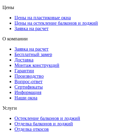
Цены
Цены на пластиковые окна
Цены на остекление балконов и лоджий
Заявка на расчет
О компании
Заявка на расчет
Бесплатный замер
Доставка
Монтаж конструкций
Гарантии
Производство
Вопрос-ответ
Сертификаты
Информация
Наши окна
Услуги
Остекление балконов и лоджий
Отделка балконов и лоджий
Отделка откосов