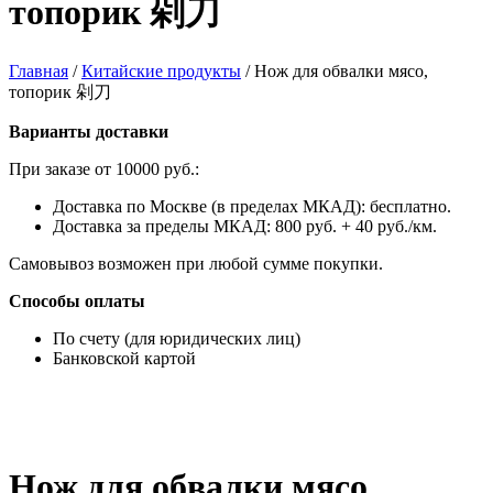
топорик 剁刀
Главная
/
Китайские продукты
/
Нож для обвалки мясо,
топорик 剁刀
Варианты доставки
При заказе от 10000 руб.:
Доставка по Москве (в пределах МКАД): бесплатно.
Доставка за пределы МКАД: 800 руб. + 40 руб./км.
Самовывоз возможен при любой сумме покупки.
Способы оплаты
По счету (для юридических лиц)
Банковской картой
Нож для обвалки мясо,