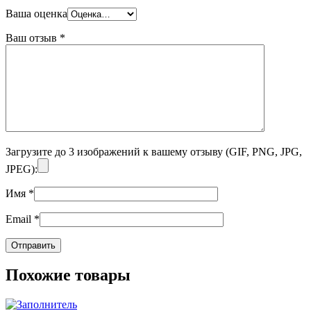
Ваша оценка
Ваш отзыв
*
Загрузите до 3 изображений к вашему отзыву (GIF, PNG, JPG,
JPEG):
Имя
*
Email
*
Похожие товары