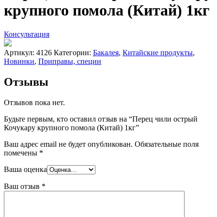
крупного помола (Китай) 1кг
Консультация
Артикул:
4126
Категории:
Бакалея
,
Китайские продукты
,
Новинки
,
Приправы, специи
Отзывы
Отзывов пока нет.
Будьте первым, кто оставил отзыв на “Перец чили острый
Кочукару крупного помола (Китай) 1кг”
Ваш адрес email не будет опубликован.
Обязательные поля
помечены
*
Ваша оценка
Ваш отзыв
*