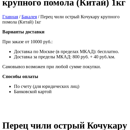
крупного помола (Китай) 1кг
Главная
/
Бакалея
/
Перец чили острый Кочукару крупного
помола (Китай) 1кг
Варианты доставки
При заказе от 10000 руб.:
Доставка по Москве (в пределах МКАД): бесплатно.
Доставка за пределы МКАД: 800 руб. + 40 руб./км.
Самовывоз возможен при любой сумме покупки.
Способы оплаты
По счету (для юридических лиц)
Банковской картой
Перец чили острый Кочукару