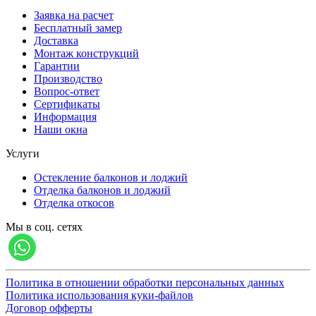
Заявка на расчет
Бесплатный замер
Доставка
Монтаж конструкций
Гарантии
Производство
Вопрос-ответ
Сертификаты
Информация
Наши окна
Услуги
Остекление балконов и лоджий
Отделка балконов и лоджий
Отделка откосов
Мы в соц. сетях
Политика в отношении обработки персональных данных
Политика использования куки-файлов
Договор офферты