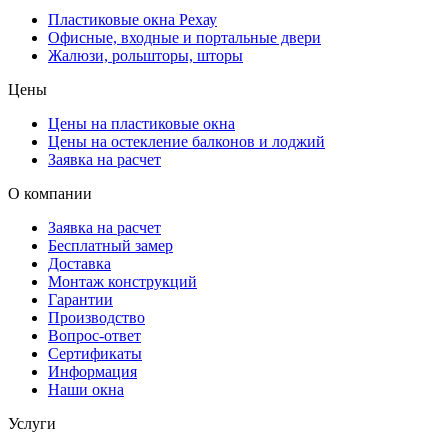
Пластиковые окна Рехау
Офисные, входные и портальные двери
Жалюзи, рольшторы, шторы
Цены
Цены на пластиковые окна
Цены на остекление балконов и лоджий
Заявка на расчет
О компании
Заявка на расчет
Бесплатный замер
Доставка
Монтаж конструкций
Гарантии
Производство
Вопрос-ответ
Сертификаты
Информация
Наши окна
Услуги