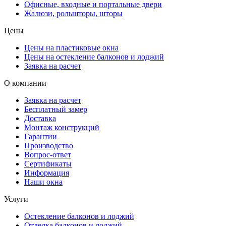
Офисные, входные и портальные двери
Жалюзи, рольшторы, шторы
Цены
Цены на пластиковые окна
Цены на остекление балконов и лоджий
Заявка на расчет
О компании
Заявка на расчет
Бесплатный замер
Доставка
Монтаж конструкций
Гарантии
Производство
Вопрос-ответ
Сертификаты
Информация
Наши окна
Услуги
Остекление балконов и лоджий
Отделка балконов и лоджий