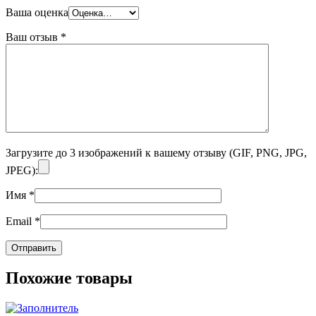
Ваша оценка
Ваш отзыв
*
Загрузите до 3 изображений к вашему отзыву (GIF, PNG, JPG,
JPEG):
Имя
*
Email
*
Похожие товары